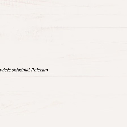
świeże składniki. Polecam