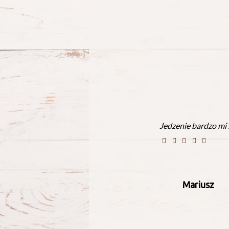
Jedzenie bardzo mi
Mariusz