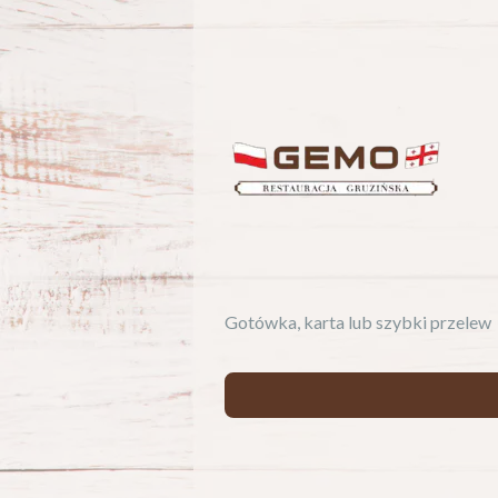
Gotówka, karta lub szybki przelew