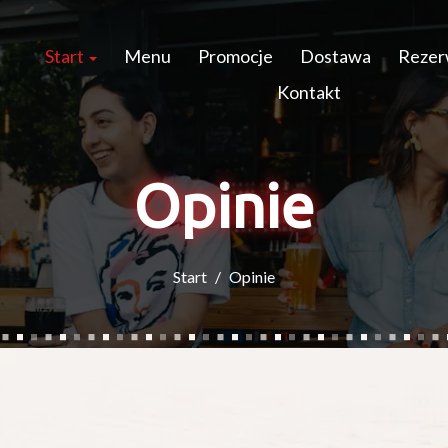
Start
Menu
Promocje
Dostawa
Rezer
Kontakt
Opinie
Start
Opinie